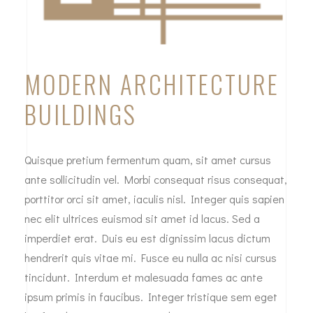
MODERN ARCHITECTURE
BUILDINGS
Quisque pretium fermentum quam, sit amet cursus
ante sollicitudin vel. Morbi consequat risus consequat,
porttitor orci sit amet, iaculis nisl. Integer quis sapien
nec elit ultrices euismod sit amet id lacus. Sed a
imperdiet erat. Duis eu est dignissim lacus dictum
hendrerit quis vitae mi. Fusce eu nulla ac nisi cursus
tincidunt. Interdum et malesuada fames ac ante
ipsum primis in faucibus. Integer tristique sem eget