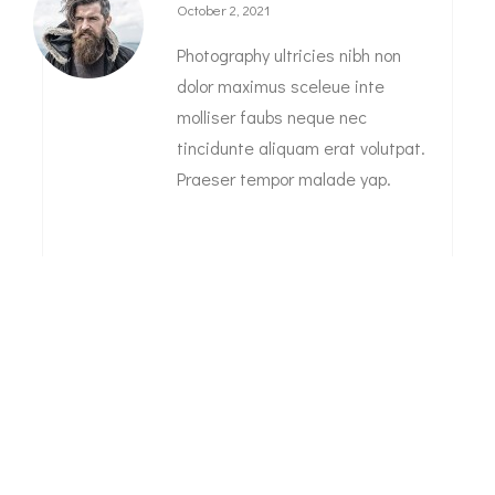
October 2, 2021
Photography ultricies nibh non
dolor maximus sceleue inte
molliser faubs neque nec
tincidunte aliquam erat volutpat.
Praeser tempor malade yap.
Comments are closed.